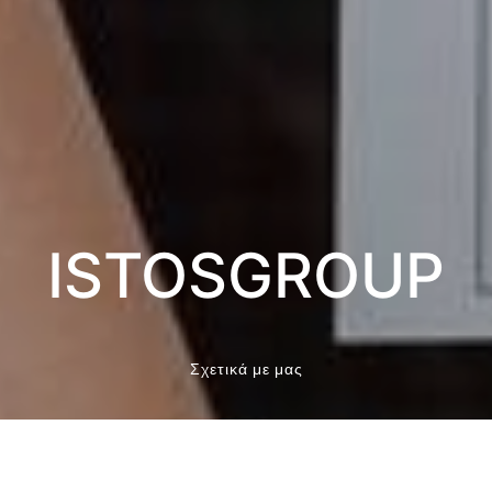
ISTOSGROUP
Σχετικά με μας