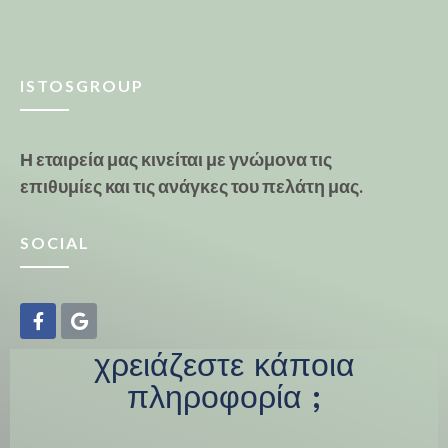
ISTOSGROUP
Η εταιρεία μας κινείται με γνώμονα τις
επιθυμίες και τις ανάγκες του πελάτη μας.
SOCIAL
χρειάζεστε κάποια
πληροφορία ;