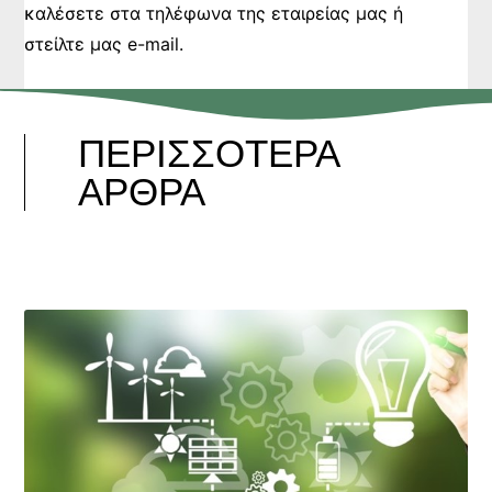
καλέσετε στα τηλέφωνα της εταιρείας μας ή
στείλτε μας e-mail.
ΠΕΡΙΣΣΟΤΕΡΑ
ΑΡΘΡΑ