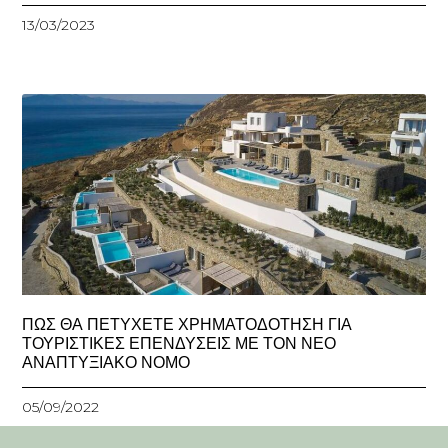
13/03/2023
ΠΩΣ ΘΑ ΠΕΤΥΧΕΤΕ ΧΡΗΜΑΤΟΔΟΤΗΣΗ ΓΙΑ
ΤΟΥΡΙΣΤΙΚΕΣ ΕΠΕΝΔΥΣΕΙΣ ΜΕ ΤΟΝ ΝΕΟ
ΑΝΑΠΤΥΞΙΑΚΟ ΝΟΜΟ
05/09/2022