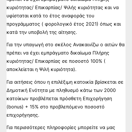
κυριότητας/ Επικαρπίας/ Ψιλής κυριότητας και να
υφίσταται κατά το έτος αναφοράς του
προγράμματος ( φορολογικό έτος 2021) όπως και
κατά την υποβολή της αίτησης.
Για την υπαγωγή στο σκέλος Ανακαινίζω ο αιτών θα
πρέπει να έχει εμπράγματο δικαίωμα Πλήρης
κυριότητας/ Επικαρπίας σε ποσοστό 100% (
αποκλείεται η Ψιλή κυριότητα).
Για αιτήσεις όπου η επιλέξιμη κατοικία βρίσκεται σε
Δημοτική Ενότητα με πληθυσμό κάτω των 2000
κατοίκων προβλέπεται πρόσθετη Επιχορήγηση
(bonus) + 15% στο προβλεπόμενο ποσοστό
επιχορήγησης.
Για περισσότερες πληροφορίες μπορείτε να μας